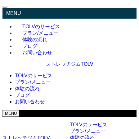
MENU
TOLVのサービス
プラン/メニュー
体験の流れ
ブログ
お問い合わせ
ストレッチジムTOLV
TOLVのサービス
プラン/メニュー
体験の流れ
ブログ
お問い合わせ
MENU
TOLVのサービス
プラン/メニュー
体験の流れ
ストレッチジムTOLV