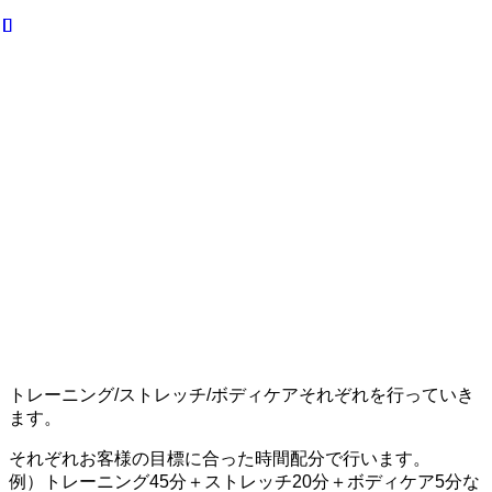
トレーニング/ストレッチ/ボディケアそれぞれを行っていき
ます。
それぞれお客様の目標に合った時間配分で行います。
例）トレーニング45分＋ストレッチ20分＋ボディケア5分な