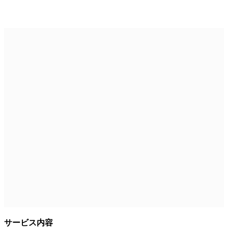
サービス内容