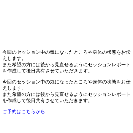
今回のセッション中の気になったところや身体の状態をお伝
えします。
また希望の方には後から見直せるようにセッションレポート
を作成して後日共有させていただきます。
今回のセッション中の気になったところや身体の状態をお伝
えします。
また希望の方には後から見直せるようにセッションレポート
を作成して後日共有させていただきます。
ご予約はこちらから