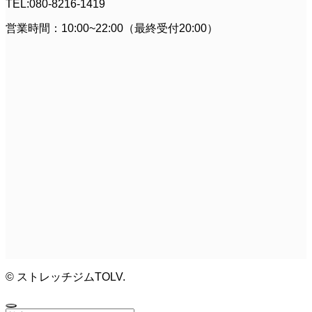
TEL:080-8216-1419
営業時間：10:00~22:00（最終受付20:00）
©
ストレッチジムTOLV.