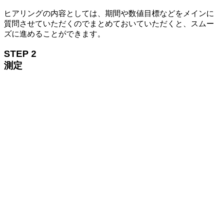
ヒアリングの内容としては、期間や数値目標などをメインに
質問させていただくのでまとめておいていただくと、スムー
ズに進めることができます。
STEP 2
測定