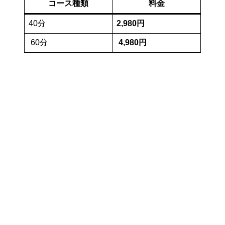
コース種類
料金
40分
2,980円
60分
4,980円