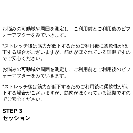
お悩みの可動域や周囲を測定し、ご利用前とご利用後のビフ
ォーアフターをみていきます。
*ストレッチ後は筋力が低下するためご利用後に柔軟性が低
下する場合がございますが、筋肉がほぐれている証拠ですの
でご安心ください。
お悩みの可動域や周囲を測定し、ご利用前とご利用後のビフ
ォーアフターをみていきます。
*ストレッチ後は筋力が低下するためご利用後に柔軟性が低
下する場合がございますが、筋肉がほぐれている証拠ですの
でご安心ください。
STEP 3
セッション