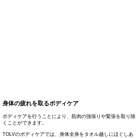
身体の疲れを取るボディケア
ボディケアを行うことにより、筋肉の強張りや緊張を取り除
くことができます。
TOLVのボディケアでは、身体全身をタオル越しにほぐしあ