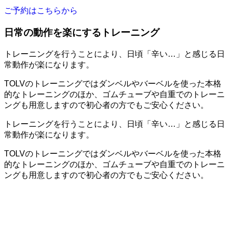
ご予約はこちらから
日常の動作を楽にするトレーニング
トレーニングを行うことにより、日頃「辛い…」と感じる日
常動作が楽になります。
TOLVのトレーニングではダンベルやバーベルを使った本格
的なトレーニングのほか、ゴムチューブや自重でのトレーニ
ングも用意しますので初心者の方でもご安心ください。
トレーニングを行うことにより、日頃「辛い…」と感じる日
常動作が楽になります。
TOLVのトレーニングではダンベルやバーベルを使った本格
的なトレーニングのほか、ゴムチューブや自重でのトレーニ
ングも用意しますので初心者の方でもご安心ください。