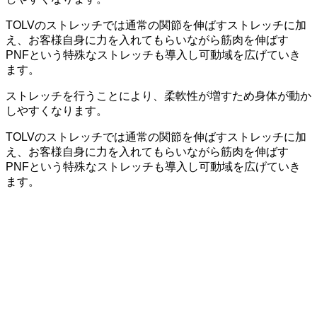
TOLVのストレッチでは通常の関節を伸ばすストレッチに加
え、お客様自身に力を入れてもらいながら筋肉を伸ばす
PNFという特殊なストレッチも導入し可動域を広げていき
ます。
ストレッチを行うことにより、柔軟性が増すため身体が動か
しやすくなります。
TOLVのストレッチでは通常の関節を伸ばすストレッチに加
え、お客様自身に力を入れてもらいながら筋肉を伸ばす
PNFという特殊なストレッチも導入し可動域を広げていき
ます。