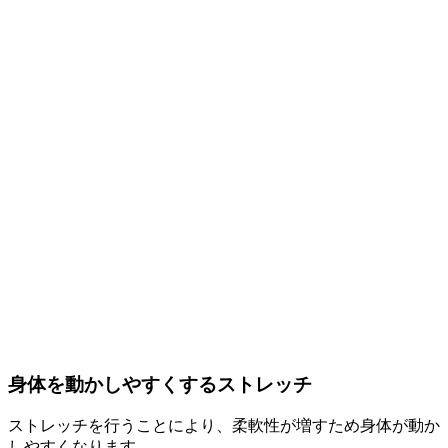
身体を動かしやすくするストレッチ
ストレッチを行うことにより、柔軟性が増すため身体が動か
しやすくなります。