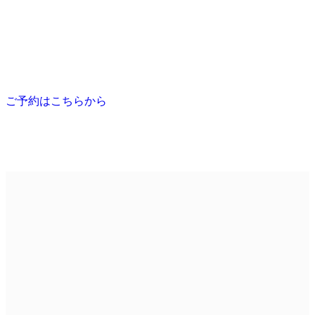
ご予約はこちらから