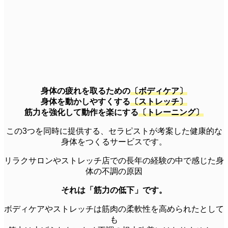
身体の疲れを取るための
〔ボディケア〕
身体を動かしやすくする
〔ストレッチ〕
筋力を強化して動作を楽にする
〔トレーニング〕
この3つを同時に提供する、セラピストが考案した健康的な
身体をつくるサービスです。
リラクサロンやストレッチ店での長年の経験の中で感じた身
体の不調の原因
それは「筋力の低下」です。
ボディケアやストレッチは筋肉の柔軟性を高められたとして
も