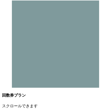
回数券プラン
スクロールできます