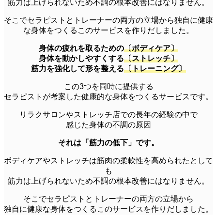
筋力は上げられないため不調の根本改善にはなりません。
そこでセラピストとトレーナーの両方の立場から独自に健康
な身体をつくるこのサービスを作りだしました。
身体の疲れを取るための
〔ボディケア〕
身体を動かしやすくする
〔ストレッチ〕
筋力を強化して形を整える
〔トレーニング〕
この3つを同時に提供する
セラピストが考案した健康的な身体をつくるサービスです。
リラクサロンやストレッチ店での長年の経験の中で
感じた身体の不調の原因
それは「筋力の低下」です。
ボディケアやストレッチは筋肉の柔軟性を高められたとして
も
筋力は上げられないため不調の根本改善にはなりません。
そこでセラピストとトレーナーの両方の立場から
独自に健康な身体をつくるこのサービスを作りだしました。