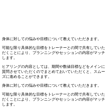
身体に対しての悩みや目標について教えていただきます。
可能な限り具体的な目標をトレーナーとの間で共有していた
だくことにより、プランニングやセッションの内容がマッチ
します。
ヒアリングの内容としては、期間や数値目標などをメインに
質問させていただくのでまとめておいていただくと、スムー
ズに進めることができます。
身体に対しての悩みや目標について教えていただきます。
可能な限り具体的な目標をトレーナーとの間で共有していた
だくことにより、プランニングやセッションの内容がマッチ
します。