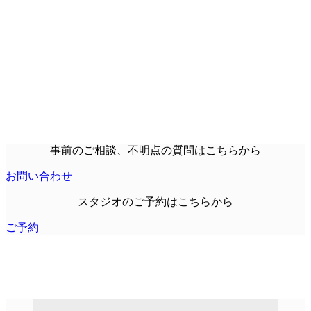
事前のご相談、不明点の質問はこちらから
お問い合わせ
スタジオのご予約はこちらから
ご予約