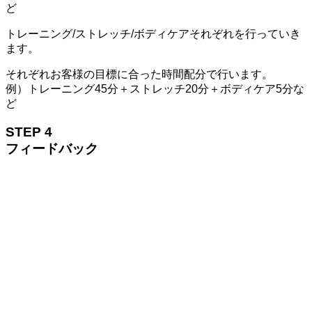
ど
トレーニング/ストレッチ/ボディケアそれぞれを行っていき
ます。
それぞれお客様の目標に合った時間配分で行います。
例）トレーニング45分＋ストレッチ20分＋ボディケア5分な
ど
STEP 4
フィードバック