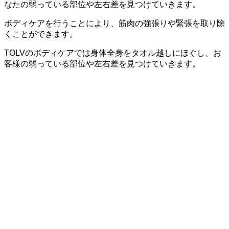
なたの弱っている部位や左右差を見つけていきます。
ボディケアを行うことにより、筋肉の強張りや緊張を取り除
くことができます。
TOLVのボディケアでは身体全身をタオル越しにほぐし、お
客様の弱っている部位や左右差を見つけていきます。