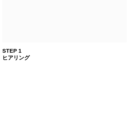
STEP 1
ヒアリング