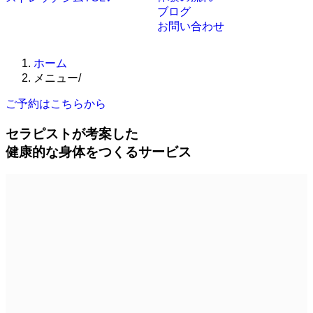
ブログ
お問い合わせ
ホーム
メニュー/
ご予約はこちらから
セラピストが考案した
健康的な身体をつくるサービス