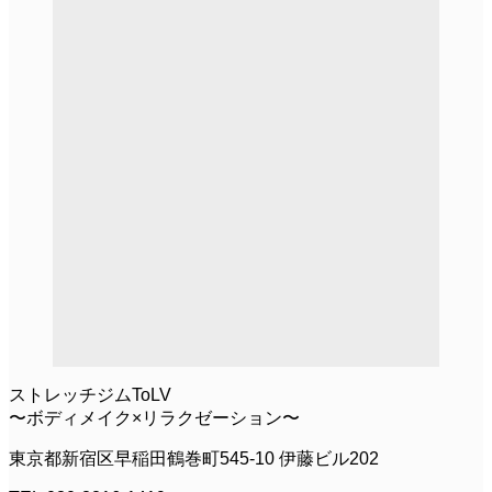
ストレッチジムToLV
〜ボディメイク×リラクゼーション〜
東京都新宿区早稲田鶴巻町545-10 伊藤ビル202