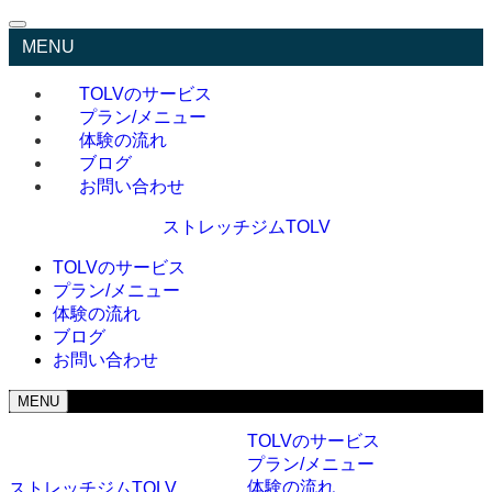
MENU
TOLVのサービス
プラン/メニュー
体験の流れ
ブログ
お問い合わせ
ストレッチジムTOLV
TOLVのサービス
プラン/メニュー
体験の流れ
ブログ
お問い合わせ
MENU
TOLVのサービス
プラン/メニュー
体験の流れ
ストレッチジムTOLV