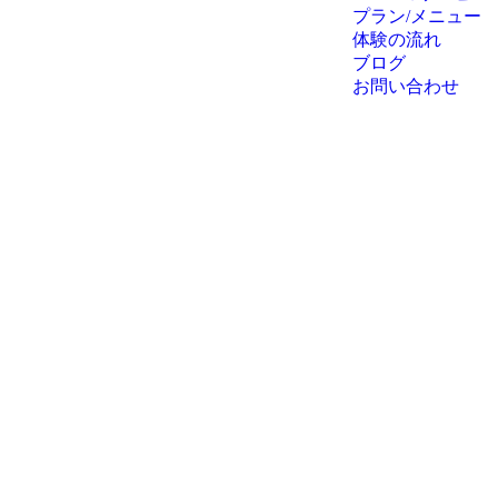
プラン/メニュー
体験の流れ
ブログ
お問い合わせ