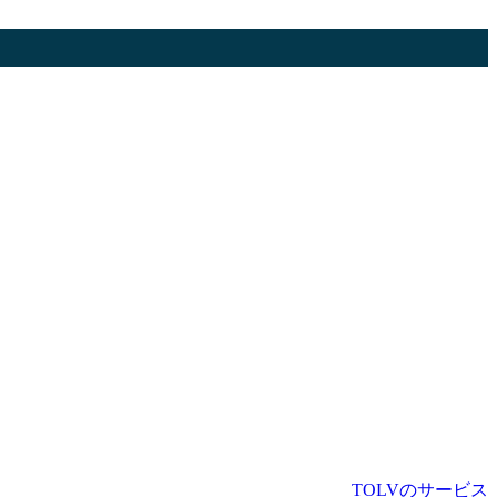
TOLVのサービス