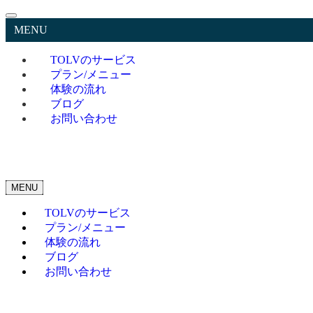
MENU
TOLVのサービス
プラン/メニュー
体験の流れ
ブログ
お問い合わせ
MENU
TOLVのサービス
プラン/メニュー
体験の流れ
ブログ
お問い合わせ