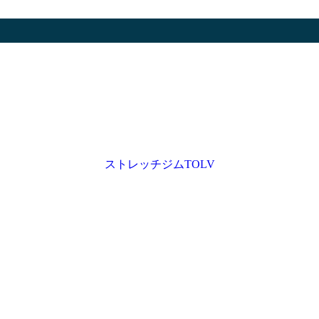
ストレッチジムTOLV