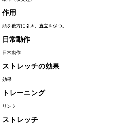
作用
頭を後方に引き、直立を保つ。
日常動作
日常動作
ストレッチの効果
効果
トレーニング
リンク
ストレッチ