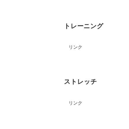
トレーニング
リンク
ストレッチ
リンク