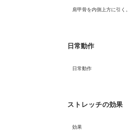
肩甲骨を内側上方に引く。
日常動作
日常動作
ストレッチの効果
効果