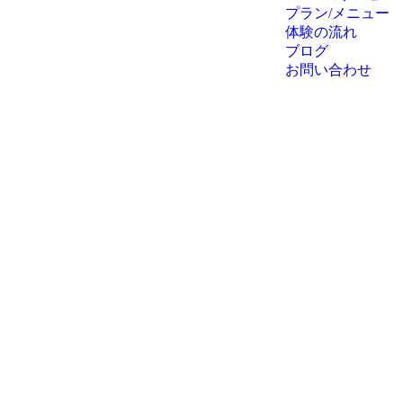
プラン/メニュー
体験の流れ
ブログ
お問い合わせ