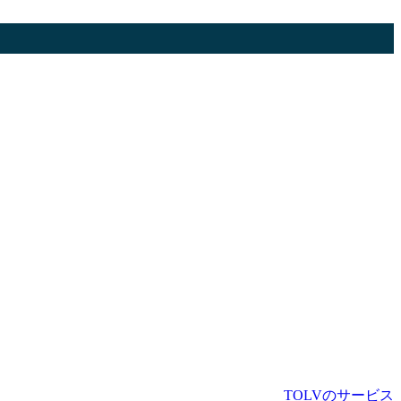
TOLVのサービス