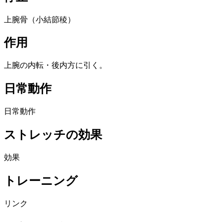
上腕骨（小結節稜）
作用
上腕の内転・後内方に引く。
日常動作
日常動作
ストレッチの効果
効果
トレーニング
リンク