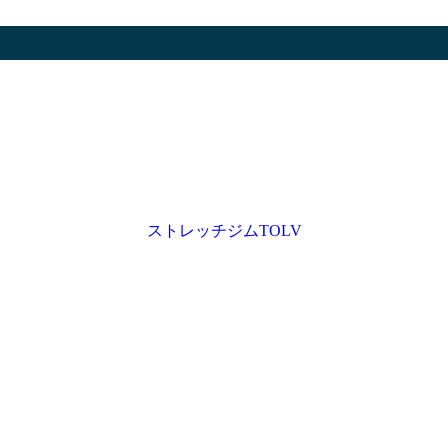
ストレッチジムTOLV