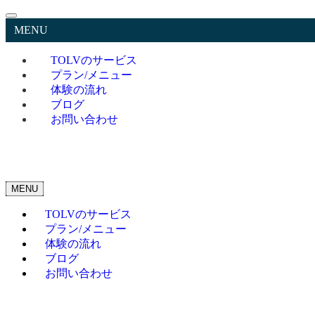
MENU
TOLVのサービス
プラン/メニュー
体験の流れ
ブログ
お問い合わせ
MENU
TOLVのサービス
プラン/メニュー
体験の流れ
ブログ
お問い合わせ