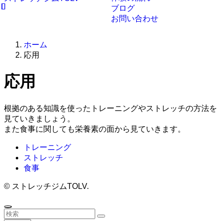
ブログ
お問い合わせ
ホーム
応用
応用
根拠のある知識を使ったトレーニングやストレッチの方法を
見ていきましょう。
また食事に関しても栄養素の面から見ていきます。
トレーニング
ストレッチ
食事
©
ストレッチジムTOLV.