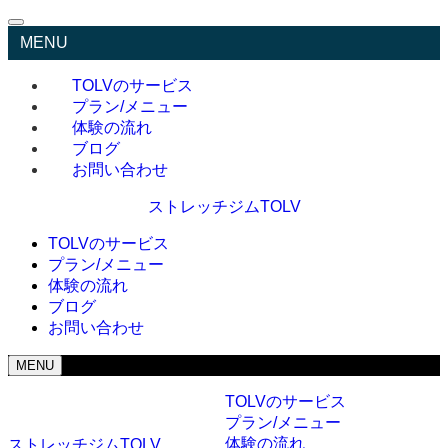
MENU
TOLVのサービス
プラン/メニュー
体験の流れ
ブログ
お問い合わせ
ストレッチジムTOLV
TOLVのサービス
プラン/メニュー
体験の流れ
ブログ
お問い合わせ
MENU
TOLVのサービス
プラン/メニュー
体験の流れ
ストレッチジムTOLV