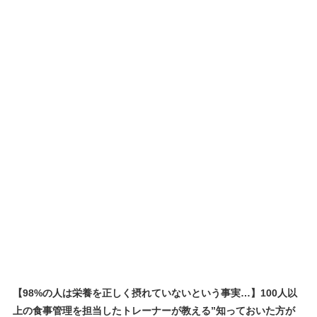
【98%の人は栄養を正しく摂れていないという事実…】100人以
上の食事管理を担当したトレーナーが教える”知っておいた方が