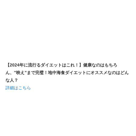
【2024年に流行るダイエットはこれ！】健康なのはもちろ
ん、”映え”まで完璧！地中海食ダイエットにオススメなのはどん
な人？
詳細はこちら