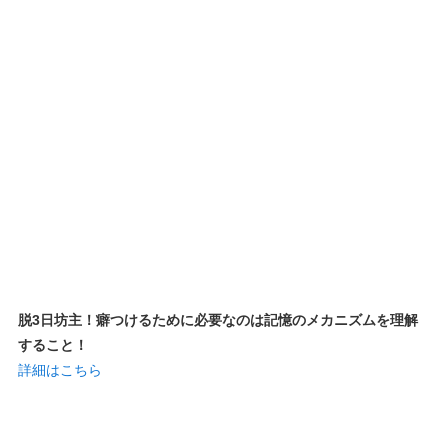
脱3日坊主！癖つけるために必要なのは記憶のメカニズムを理解
すること！
詳細はこちら