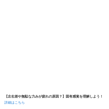
【左右差や無駄な力みが疲れの原因？】固有感覚を理解しよう！
詳細はこちら