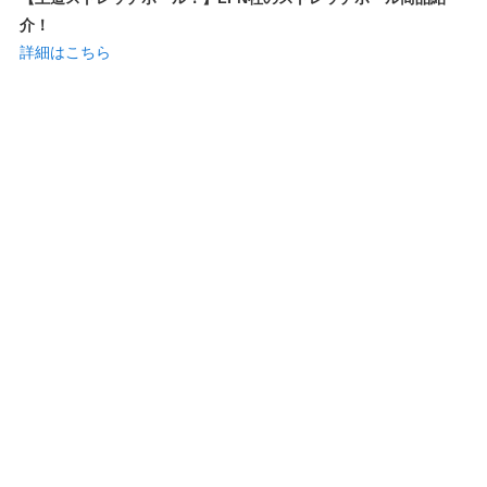
介！
詳細はこちら