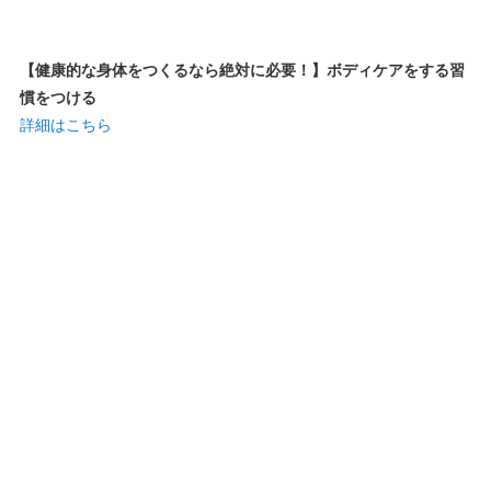
【健康的な身体をつくるなら絶対に必要！】ボディケアをする習
慣をつける
詳細はこちら