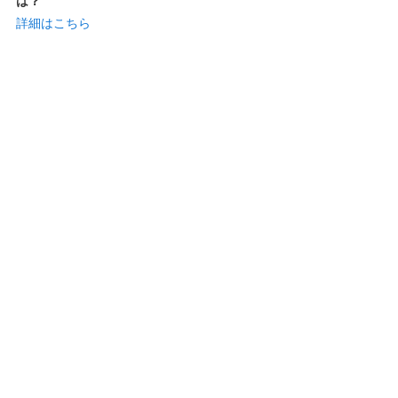
は？
詳細はこちら