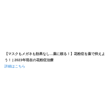
【マスクもメガネも効果なし…薬に頼る！】花粉症を薬で抑えよ
う！ | 2023年現在の花粉症治療
詳細はこちら