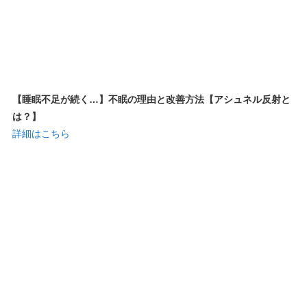
【睡眠不足が続く…】不眠の理由と改善方法【アシュネル反射と
は？】
詳細はこちら