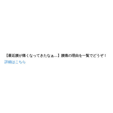
【最近腰が痛くなってきたなぁ…】腰痛の理由を一覧でどうぞ！
詳細はこちら