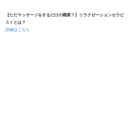
【ただマッサージをするだけの職業？】リラクゼーションセラピ
ストとは？
詳細はこちら