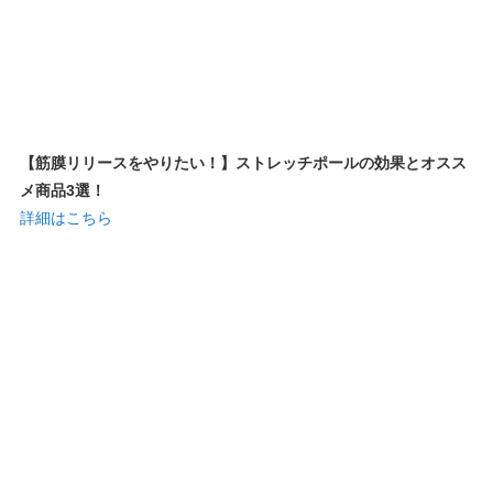
【筋膜リリースをやりたい！】ストレッチポールの効果とオスス
メ商品3選！
詳細はこちら