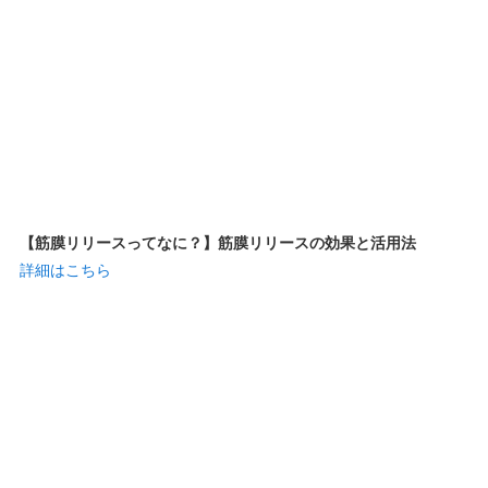
【筋膜リリースってなに？】筋膜リリースの効果と活用法
詳細はこちら