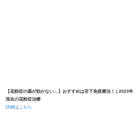
【花粉症の薬が効かない…】おすすめは舌下免疫療法！ | 2023年
現在の花粉症治療
詳細はこちら