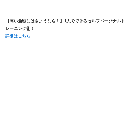
【高い金額にはさようなら！】1人でできるセルフパーソナルト
レーニング術！
詳細はこちら