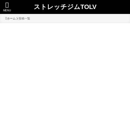
ストレッチジムTOLV
MENU
ホーム
投稿一覧