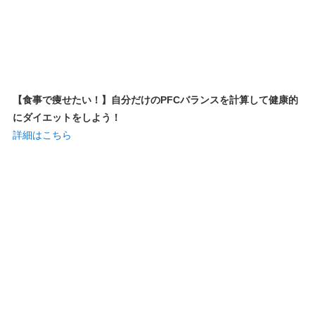
【食事で痩せたい！】自分だけのPFCバランスを計算して健康的
にダイエットをしよう！
詳細はこちら