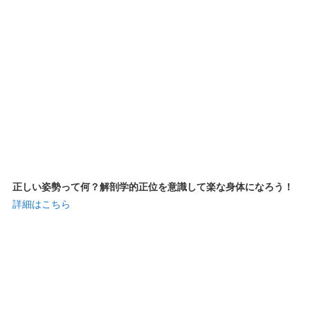
正しい姿勢って何？解剖学的正位を意識して楽な身体になろう！
詳細はこちら