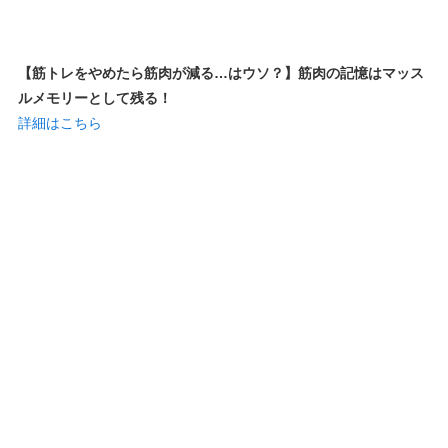
【筋トレをやめたら筋肉が減る…はウソ？】筋肉の記憶はマッス
ルメモリーとして残る！
詳細はこちら