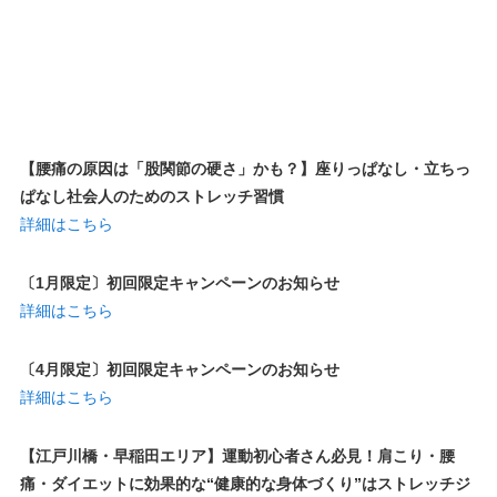
【腰痛の原因は「股関節の硬さ」かも？】座りっぱなし・立ちっ
ぱなし社会人のためのストレッチ習慣
詳細はこちら
〔1月限定〕初回限定キャンペーンのお知らせ
詳細はこちら
〔4月限定〕初回限定キャンペーンのお知らせ
詳細はこちら
【江戸川橋・早稲田エリア】運動初心者さん必見！肩こり・腰
痛・ダイエットに効果的な“健康的な身体づくり”はストレッチジ