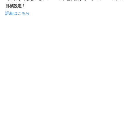
目標設定！
詳細はこちら