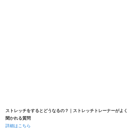
ストレッチをするとどうなるの？｜ストレッチトレーナーがよく
聞かれる質問
詳細はこちら