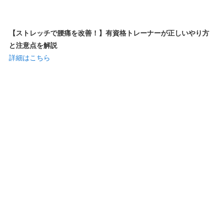
【ストレッチで腰痛を改善！】有資格トレーナーが正しいやり方
と注意点を解説
詳細はこちら