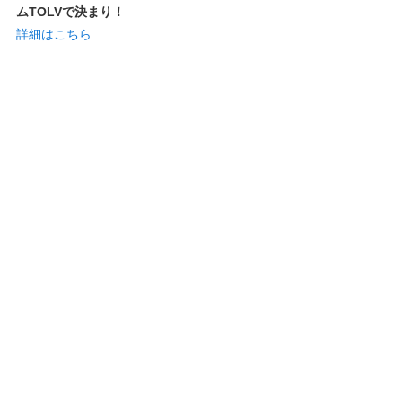
ムTOLVで決まり！
詳細はこちら