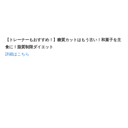
【トレーナーもおすすめ！】糖質カットはもう古い！和菓子を主
食に！脂質制限ダイエット
詳細はこちら