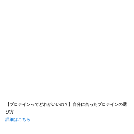
【プロテインってどれがいいの？】自分に合ったプロテインの選
び方
詳細はこちら