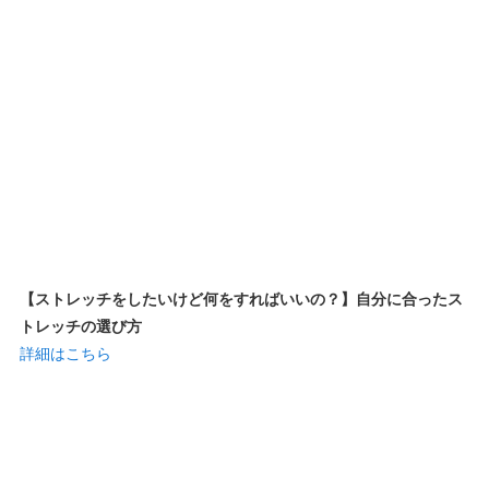
【ストレッチをしたいけど何をすればいいの？】自分に合ったス
トレッチの選び方
詳細はこちら