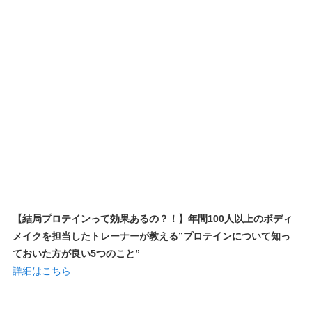
【結局プロテインって効果あるの？！】年間100人以上のボディ
メイクを担当したトレーナーが教える”プロテインについて知っ
ておいた方が良い5つのこと”
詳細はこちら