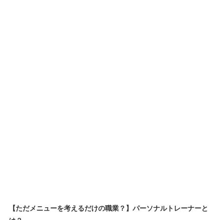
【ただメニューを考えるだけの職業？】パーソナルトレーナーと