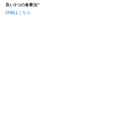
良い3つの食事法”
詳細はこちら