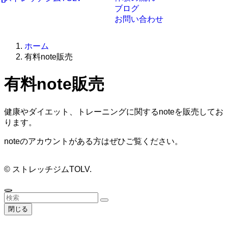
ブログ
お問い合わせ
ホーム
有料note販売
有料note販売
健康やダイエット、トレーニングに関するnoteを販売してお
ります。
noteのアカウントがある方はぜひご覧ください。
©
ストレッチジムTOLV.
閉じる