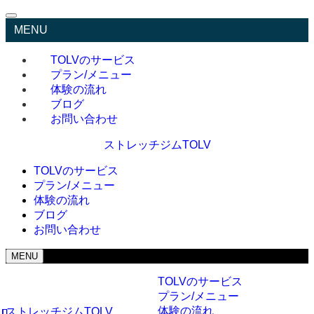
MENU
TOLVのサービス
プラン/メニュー
体験の流れ
ブログ
お問い合わせ
ストレッチジムTOLV
TOLVのサービス
プラン/メニュー
体験の流れ
ブログ
お問い合わせ
MENU
TOLVのサービス
プラン/メニュー
体験の流れ
ストレッチジムTOLV