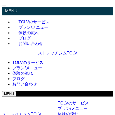
MENU
TOLVのサービス
プラン/メニュー
体験の流れ
ブログ
お問い合わせ
ストレッチジムTOLV
TOLVのサービス
プラン/メニュー
体験の流れ
ブログ
お問い合わせ
MENU
TOLVのサービス
プラン/メニュー
体験の流れ
ストレッチジムTOLV