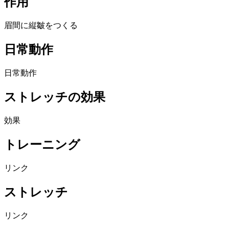
作用
眉間に縦皺をつくる
日常動作
日常動作
ストレッチの効果
効果
トレーニング
リンク
ストレッチ
リンク