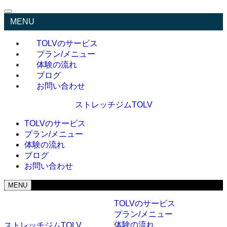
MENU
TOLVのサービス
プラン/メニュー
体験の流れ
ブログ
お問い合わせ
ストレッチジムTOLV
TOLVのサービス
プラン/メニュー
体験の流れ
ブログ
お問い合わせ
MENU
TOLVのサービス
プラン/メニュー
体験の流れ
ストレッチジムTOLV