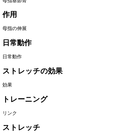
母指基節骨
作用
母指の伸展
日常動作
日常動作
ストレッチの効果
効果
トレーニング
リンク
ストレッチ