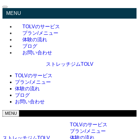
MENU
TOLVのサービス
プラン/メニュー
体験の流れ
ブログ
お問い合わせ
ストレッチジムTOLV
TOLVのサービス
プラン/メニュー
体験の流れ
ブログ
お問い合わせ
MENU
TOLVのサービス
プラン/メニュー
体験の流れ
ストレッチジムTOLV