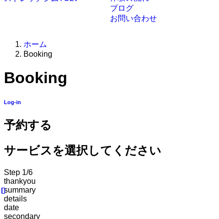
ブログ
お問い合わせ
ホーム
Booking
Booking
Log-in
予約する
サービスを選択してください
Step
1/6
thankyou
summary
details
date
secondary