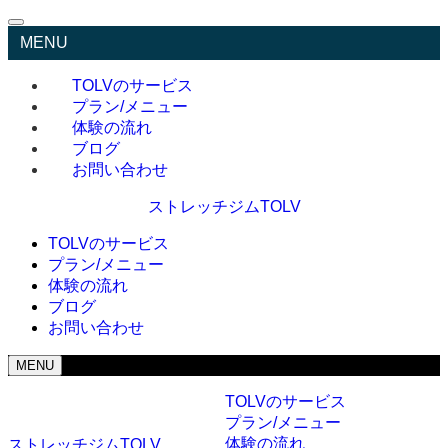
MENU
TOLVのサービス
プラン/メニュー
体験の流れ
ブログ
お問い合わせ
ストレッチジムTOLV
TOLVのサービス
プラン/メニュー
体験の流れ
ブログ
お問い合わせ
MENU
TOLVのサービス
プラン/メニュー
体験の流れ
ストレッチジムTOLV