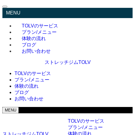
MENU
TOLVのサービス
プラン/メニュー
体験の流れ
ブログ
お問い合わせ
ストレッチジムTOLV
TOLVのサービス
プラン/メニュー
体験の流れ
ブログ
お問い合わせ
MENU
TOLVのサービス
プラン/メニュー
体験の流れ
ストレッチジムTOLV