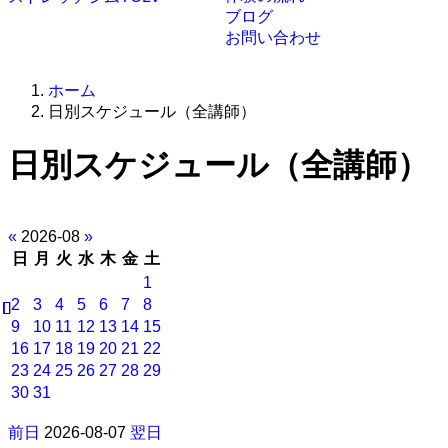
ブログ
お問い合わせ
ホーム
日別スケジュール（全講師）
日別スケジュール（全講師）
«
2026-08
»
日
月
火
水
木
金
土
1
2
3
4
5
6
7
8
9
10
11
12
13
14
15
16
17
18
19
20
21
22
23
24
25
26
27
28
29
30
31
前日
2026-08-07
翌日