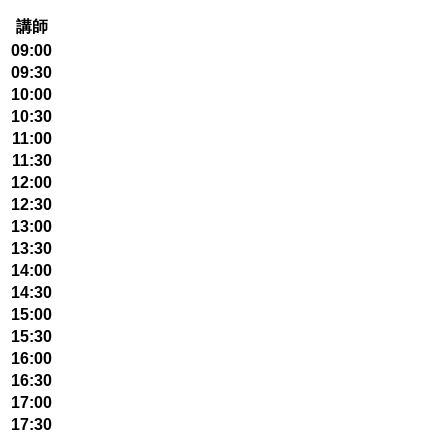
講師
09:00
09:30
10:00
10:30
11:00
11:30
12:00
12:30
13:00
13:30
14:00
14:30
15:00
15:30
16:00
16:30
17:00
17:30