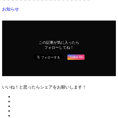
お知らせ
この記事が気に入ったら
フォローしてね！
Follow Me
いいね！と思ったらシェアをお願いします！