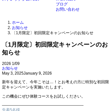
ブログ
お問い合わせ
ホーム
お知らせ
〔1月限定〕初回限定キャンペーンのお知らせ
〔1月限定〕初回限定キャンペーンのお
知らせ
2026
1/09
お知らせ
May 3, 2025
January 9, 2026
新年を迎えて、今年こそは…！とお考えの方に特別な初回限
定キャンペーンを実施いたします。
この機会にぜひ体験コースをお試しください。
————————————————————–
先着5名様