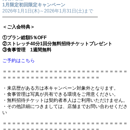
1月限定初回限定キャンペーン
2026年1月1日(木)～2026年1月31日(土)まで
————————————————————–
＜ご入会特典＞
①プラン総額5％OFF
②ストレッチ40分1回分無料招待チケットプレゼント
③食事管理 1週間無料
ご予約はこちら
＝＝＝＝＝＝＝＝＝＝＝＝＝＝＝＝＝＝＝＝＝＝＝＝＝＝＝
＝＝＝＝＝＝＝＝＝＝＝＝＝＝＝＝＝＝＝＝＝
・来店歴がある方は本キャンペーン対象外となります。
・食事管理は写真が共有できる環境をご用意ください。
・無料招待チケットは契約者本人はご利用いただけません。
・その他詳細につきましては、店舗までお問い合わせくださ
い
＝＝＝＝＝＝＝＝＝＝＝＝＝＝＝＝＝＝＝＝＝＝＝＝＝＝＝
＝＝＝＝＝＝＝＝＝＝＝＝＝＝＝＝＝＝＝＝＝