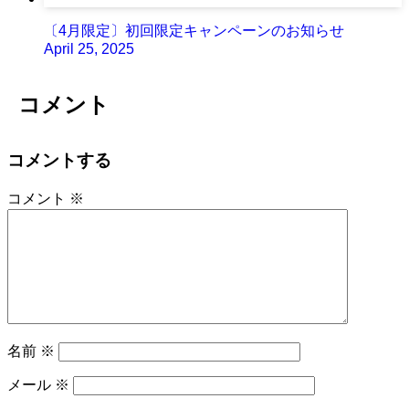
〔4月限定〕初回限定キャンペーンのお知らせ
April 25, 2025
コメント
コメントする
コメント
※
名前
※
メール
※