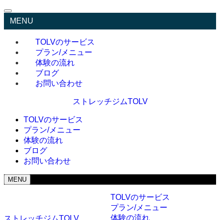
MENU
TOLVのサービス
プラン/メニュー
体験の流れ
ブログ
お問い合わせ
ストレッチジムTOLV
TOLVのサービス
プラン/メニュー
体験の流れ
ブログ
お問い合わせ
MENU
TOLVのサービス
プラン/メニュー
体験の流れ
ストレッチジムTOLV