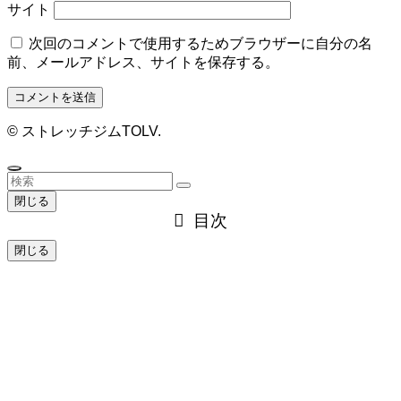
サイト
次回のコメントで使用するためブラウザーに自分の名
前、メールアドレス、サイトを保存する。
©
ストレッチジムTOLV.
閉じる
目次
閉じる