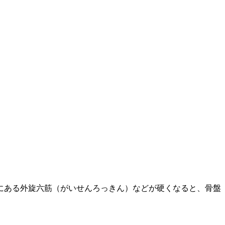
にある外旋六筋（がいせんろっきん）などが硬くなると、骨盤