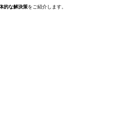
体的な解決策
をご紹介します。