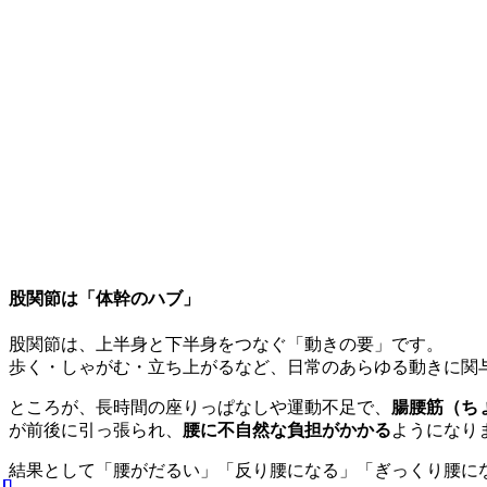
股関節は「体幹のハブ」
股関節は、上半身と下半身をつなぐ「動きの要」です。
歩く・しゃがむ・立ち上がるなど、日常のあらゆる動きに関
ところが、長時間の座りっぱなしや運動不足で、
腸腰筋（ち
が前後に引っ張られ、
腰に不自然な負担がかかる
ようになり
結果として「腰がだるい」「反り腰になる」「ぎっくり腰に