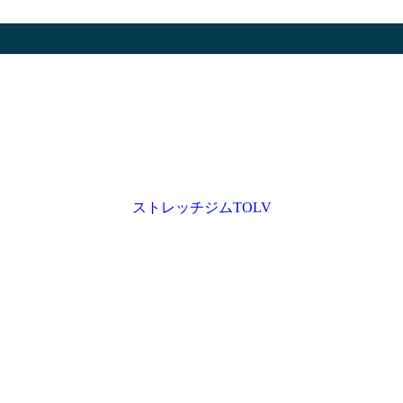
ストレッチジムTOLV