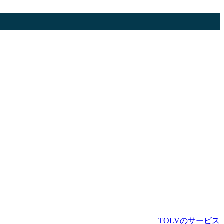
TOLVのサービス