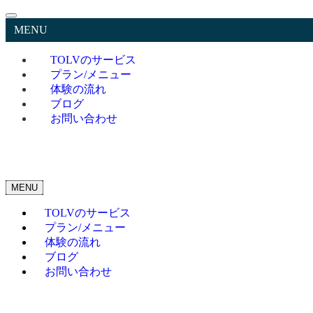
MENU
TOLVのサービス
プラン/メニュー
体験の流れ
ブログ
お問い合わせ
MENU
TOLVのサービス
プラン/メニュー
体験の流れ
ブログ
お問い合わせ