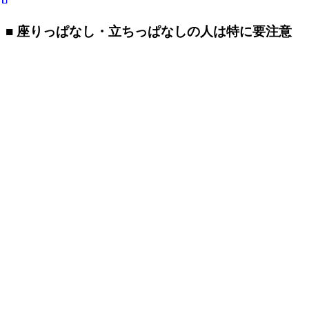
■ 座りっぱなし・立ちっぱなしの人は特に要注意