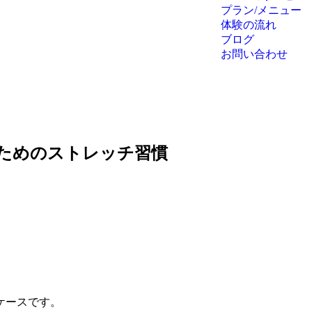
プラン/メニュー
体験の流れ
ブログ
お問い合わせ
ためのストレッチ習慣
ケースです。