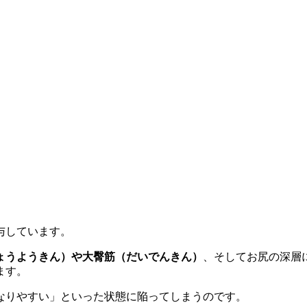
与しています。
ょうようきん）や大臀筋（だいでんきん）
、そしてお尻の深層
ます。
なりやすい」といった状態に陥ってしまうのです。