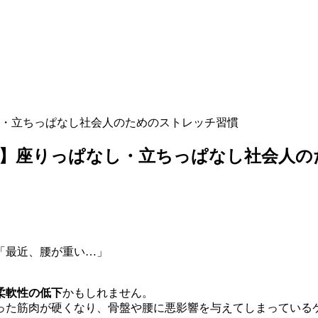
・立ちっぱなし社会人のためのストレッチ習慣
？】座りっぱなし・立ちっぱなし社会人の
「最近、腰が重い…」
柔軟性の低下
かもしれません。
った筋肉が硬くなり、骨盤や腰に悪影響を与えてしまっている