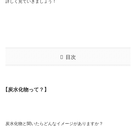
詳しく見ていきましょう！
目次
【炭水化物って？】
炭水化物と聞いたらどんなイメージがありますか？