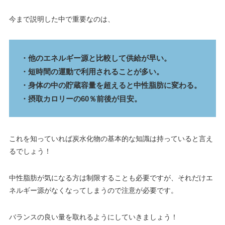
今まで説明した中で重要なのは、
・他のエネルギー源と比較して供給が早い。
・短時間の運動で利用されることが多い。
・身体の中の貯蔵容量を超えると中性脂肪に変わる。
・摂取カロリーの60％前後が目安。
これを知っていれば炭水化物の基本的な知識は持っていると言え
るでしょう！
中性脂肪が気になる方は制限することも必要ですが、それだけエ
ネルギー源がなくなってしまうので注意が必要です。
バランスの良い量を取れるようにしていきましょう！