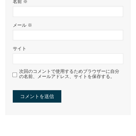
名前
※
メール
※
サイト
次回のコメントで使用するためブラウザーに自分
の名前、メールアドレス、サイトを保存する。