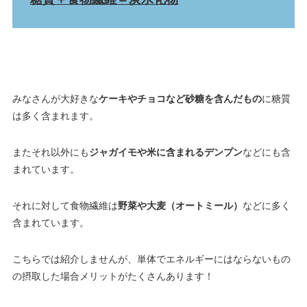
みなさんが大好きな
ケーキやチョコなど砂糖を含んだもの
に糖質
は多く含まれます。
またそれ以外にも
ジャガイモや米に含まれるデンプン
などにも含
まれています。
それに対して食物繊維は
野菜や大麦（オートミール）
などに多く
含まれています。
こちらでは紹介しませんが、単体でエネルギーにはならないもの
の摂取した場合メリットがたくさんあります！