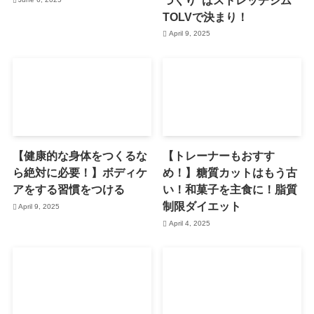
TOLVで決まり！
April 9, 2025
【健康的な身体をつくるな
【トレーナーもおすす
ら絶対に必要！】ボディケ
め！】糖質カットはもう古
アをする習慣をつける
い！和菓子を主食に！脂質
制限ダイエット
April 9, 2025
April 4, 2025