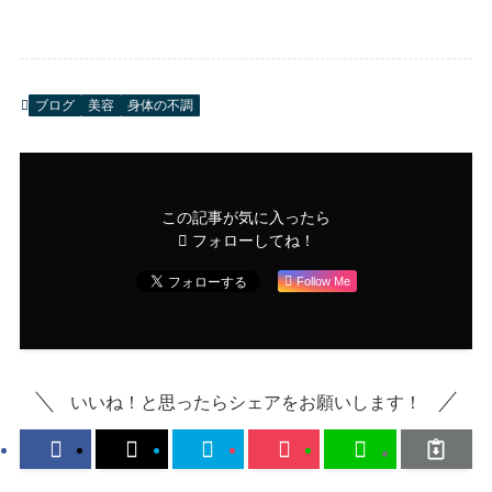
ブログ
美容
身体の不調
この記事が気に入ったら
フォローしてね！
Follow Me
いいね！と思ったらシェアをお願いします！