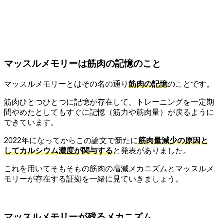
マッスルメモリーは筋肉の記憶のこと
マッスルメモリーとはその名の通り
筋肉の記憶
のことです。
筋肉ひとつひとつに記憶が存在して、トレーニングを一定期
間やめたとしてもすぐに記憶（筋力や筋肉量）が戻るように
できています。
2022年になってからこの論文で新たに
筋肉量減少の原因と
してカルシウム濃度が関与する
と発表がありました。
これを用いてそもそもの筋肉の増減メカニズムとマッスルメ
モリーが存在する証拠を一緒に見ていきましょう。
マッスルメモリーが残るメカニズム