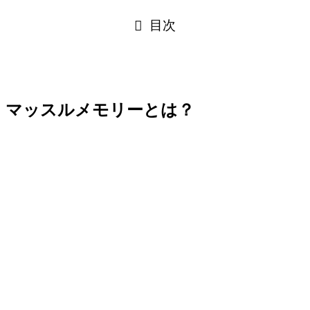
目次
マッスルメモリーとは？