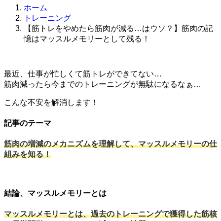
ホーム
トレーニング
【筋トレをやめたら筋肉が減る…はウソ？】筋肉の記
憶はマッスルメモリーとして残る！
最近、仕事が忙しくて筋トレができてない…
筋肉減ったら今までのトレーニングが無駄になるなぁ…
こんな不安を解消します！
記事のテーマ
筋肉の増減のメカニズムを理解して、マッスルメモリーの仕
組みを知る！
結論、マッスルメモリーとは
マッスルメモリーとは、過去のトレーニングで獲得した筋核