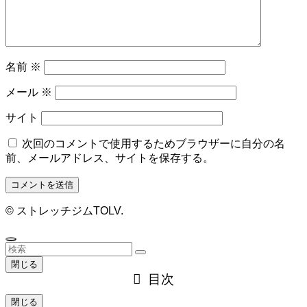
名前
※
メール
※
サイト
次回のコメントで使用するためブラウザーに自分の名
前、メールアドレス、サイトを保存する。
©
ストレッチジムTOLV.
閉じる
目次
閉じる