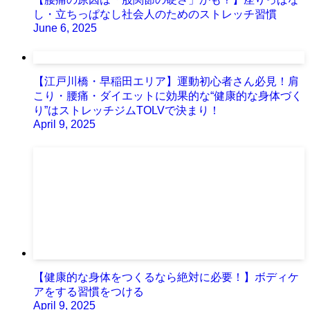
し・立ちっぱなし社会人のためのストレッチ習慣
June 6, 2025
【江戸川橋・早稲田エリア】運動初心者さん必見！肩
こり・腰痛・ダイエットに効果的な“健康的な身体づく
り”はストレッチジムTOLVで決まり！
April 9, 2025
【健康的な身体をつくるなら絶対に必要！】ボディケ
アをする習慣をつける
April 9, 2025