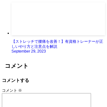
【ストレッチで腰痛を改善！】有資格トレーナーが正
しいやり方と注意点を解説
September 29, 2023
コメント
コメントする
コメント
※