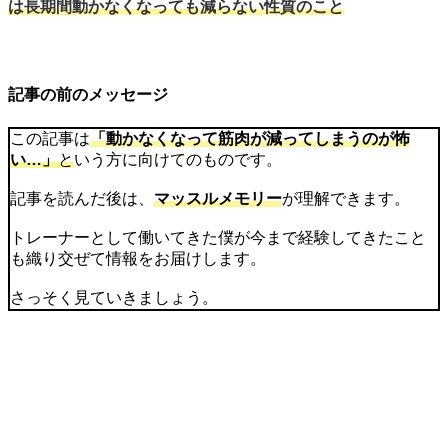
は長期間動かなくなっても減らない性質のこと
記事の前のメッセージ
この記事は
「
動かなくなって筋肉が減ってしまうのが怖
い…」
と
いう方に向けてのものです。
記事を読んだ後は、
マッスルメモリー
が理解できます。
トレーナーとして働いてきた僕が今まで経験してきたこと
も織り交ぜて情報をお届けします。
さっそく見ていきましょう。