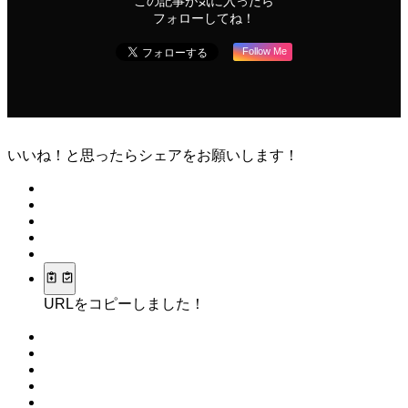
この記事が気に入ったら
フォローしてね！
Follow Me
いいね！と思ったらシェアをお願いします！
URLをコピーしました！