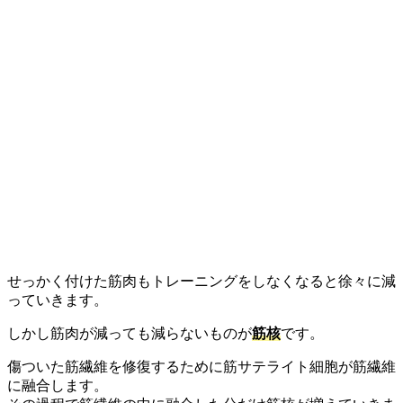
せっかく付けた筋肉もトレーニングをしなくなると徐々に減
っていきます。
しかし筋肉が減っても減らないものが
筋核
です。
傷ついた筋繊維を修復するために筋サテライト細胞が筋繊維
に融合します。