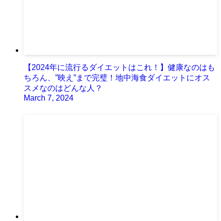
【2024年に流行るダイエットはこれ！】健康なのはも
ちろん、”映え”まで完璧！地中海食ダイエットにオス
スメなのはどんな人？
March 7, 2024