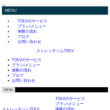
MENU
TOLVのサービス
プラン/メニュー
体験の流れ
ブログ
お問い合わせ
ストレッチジムTOLV
TOLVのサービス
プラン/メニュー
体験の流れ
ブログ
お問い合わせ
MENU
TOLVのサービス
プラン/メニュー
体験の流れ
ストレッチジムTOLV