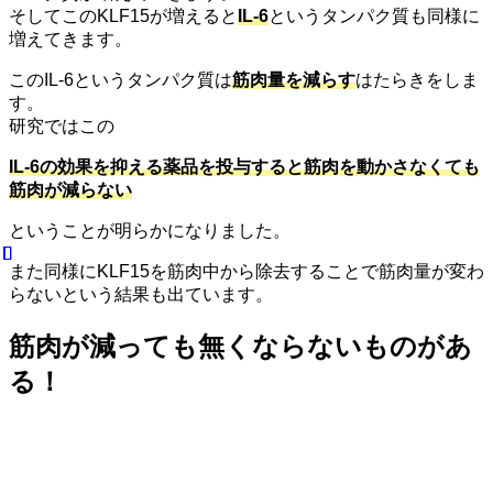
そしてこのKLF15が増えると
IL-6
というタンパク質も同様に
増えてきます。
このIL-6というタンパク質は
筋肉量を減らす
はたらきをしま
す。
研究ではこの
IL-6の効果を抑える薬品を投与すると筋肉を動かさなくても
筋肉が減らない
ということが明らかになりました。
また同様にKLF15を筋肉中から除去することで筋肉量が変わ
らないという結果も出ています。
筋肉が減っても無くならないものがあ
る！