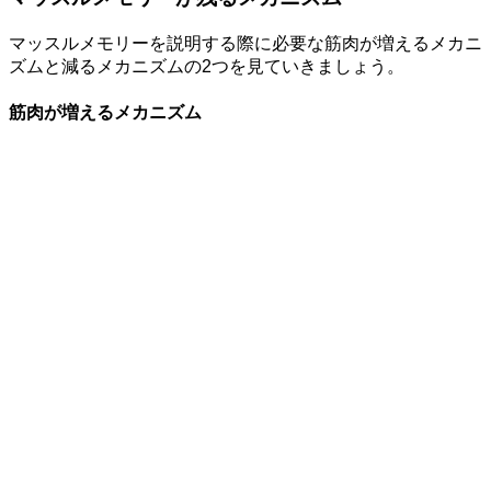
マッスルメモリーを説明する際に必要な筋肉が増えるメカニ
ズムと減るメカニズムの2つを見ていきましょう。
筋肉が増えるメカニズム