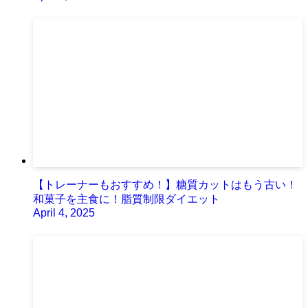
【トレーナーもおすすめ！】糖質カットはもう古い！
和菓子を主食に！脂質制限ダイエット
April 4, 2025