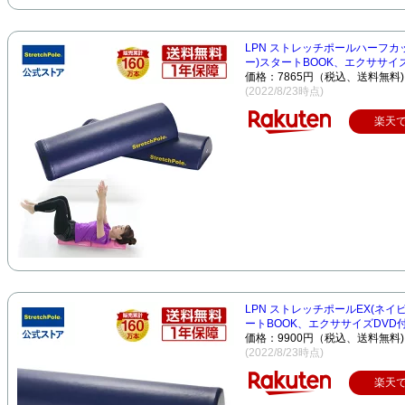
LPN ストレッチポールハーフカ
ー)スタートBOOK、エクササイズD
価格：7865円（税込、送料無料)
(2022/8/23時点)
楽天
LPN ストレッチポールEX(ネイ
ートBOOK、エクササイズDVD付.
価格：9900円（税込、送料無料)
(2022/8/23時点)
楽天