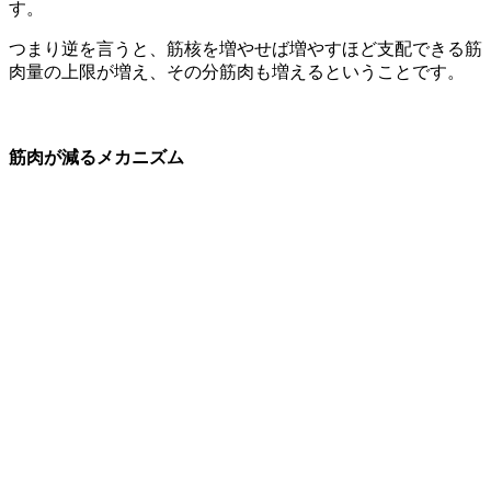
す。
つまり逆を言うと、筋核を増やせば増やすほど支配できる筋
肉量の上限が増え、その分筋肉も増えるということです。
筋肉が減るメカニズム