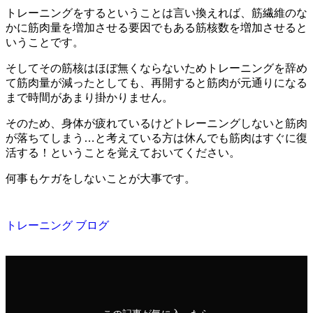
トレーニングをするということは言い換えれば、筋繊維のな
かに筋肉量を増加させる要因でもある筋核数を増加させると
いうことです。
そしてその筋核はほぼ無くならないためトレーニングを辞め
て筋肉量が減ったとしても、再開すると筋肉が元通りになる
まで時間があまり掛かりません。
そのため、身体が疲れているけどトレーニングしないと筋肉
が落ちてしまう…と考えている方は休んでも筋肉はすぐに復
活する！ということを覚えておいてください。
何事もケガをしないことが大事です。
トレーニング
ブログ