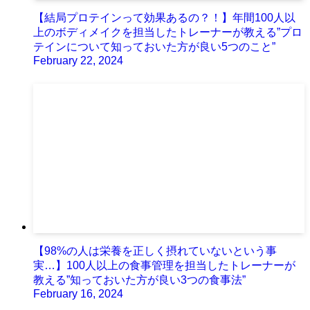
【結局プロテインって効果あるの？！】年間100人以
上のボディメイクを担当したトレーナーが教える”プロ
テインについて知っておいた方が良い5つのこと”
February 22, 2024
【98%の人は栄養を正しく摂れていないという事
実…】100人以上の食事管理を担当したトレーナーが
教える”知っておいた方が良い3つの食事法”
February 16, 2024