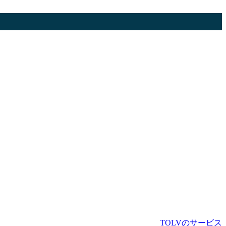
TOLVのサービス