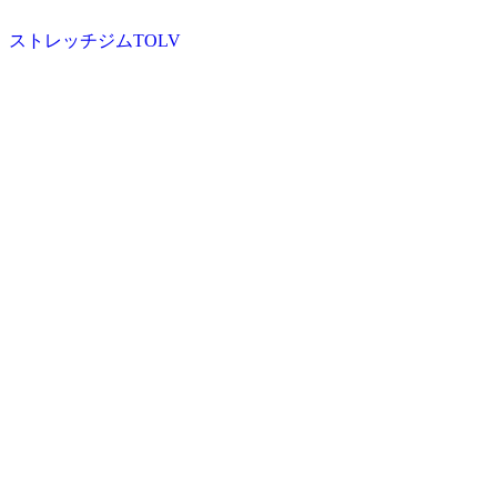
ストレッチジムTOLV