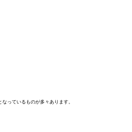
となっているものが多々あります。