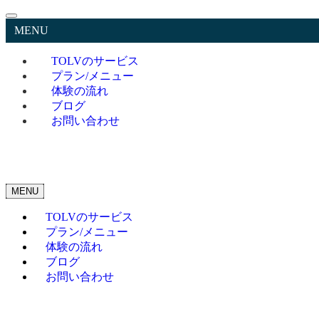
MENU
TOLVのサービス
プラン/メニュー
体験の流れ
ブログ
お問い合わせ
MENU
TOLVのサービス
プラン/メニュー
体験の流れ
ブログ
お問い合わせ