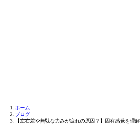
ホーム
ブログ
【左右差や無駄な力みが疲れの原因？】固有感覚を理解