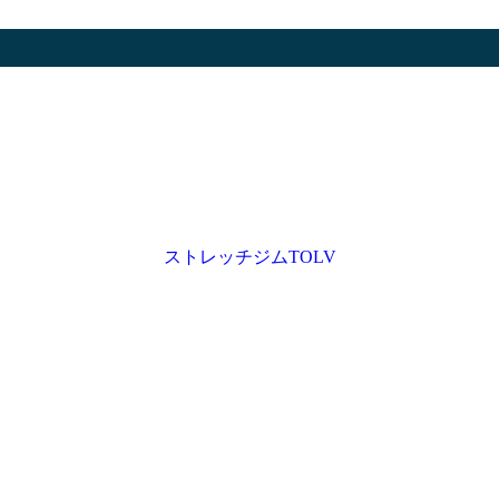
ストレッチジムTOLV