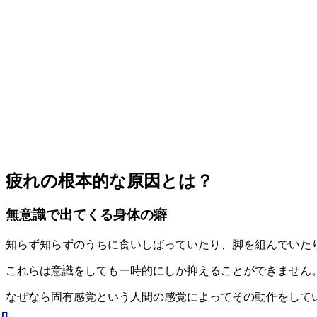
疲れの根本的な原因とは？
無意識で出てくる身体の癖
知らず知らずのうちに食いしばっていたり、脚を組んでいた
これらは意識をしても一時的にしか抑えることができません
なぜなら固有感覚という人間の感覚によってその動作をして